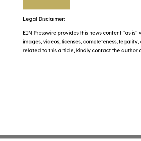
Legal Disclaimer:
EIN Presswire provides this news content "as is" 
images, videos, licenses, completeness, legality, o
related to this article, kindly contact the author