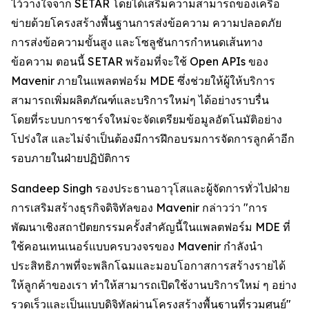
ไว้วางใจจาก SETAR โดยได้เสริมความสามารถของเครือ
ข่ายด้วยโครงสร้างพื้นฐานการส่งข้อความ ความปลอดภัย
การส่งข้อความขั้นสูง และโซลูชันการกำหนดเส้นทาง
ข้อความ ตอนนี้ SETAR พร้อมที่จะใช้ Open APIs ของ
Mavenir ภายในแพลตฟอร์ม MDE ซึ่งช่วยให้ผู้ให้บริการ
สามารถเพิ่มผลิตภัณฑ์และบริการใหม่ๆ ได้อย่างราบรื่น
โดยที่ระบบการชาร์จใหม่จะจัดเตรียมข้อมูลอัตโนมัติอย่าง
โปร่งใส และไม่จำเป็นต้องมีการฝึกอบรมการจัดการลูกค้าอีก
รอบภายในฝ่ายปฏิบัติการ
Sandeep Singh รองประธานอาวุโสและผู้จัดการทั่วไปฝ่าย
การเสริมสร้างธุรกิจดิจิทัลของ Mavenir กล่าวว่า "การ
พัฒนาเชิงสถาปัตยกรรมครั้งสำคัญนี้ในแพลตฟอร์ม MDE ที่
ใช้คอนเทนเนอร์แบบครบวงจรของ Mavenir กำลังนำ
ประสิทธิภาพที่จะพลิกโฉมและมอบโอกาสการสร้างรายได้
ให้ลูกค้าของเรา ทำให้สามารถเปิดใช้งานบริการใหม่ ๆ อย่าง
รวดเร็วและเป็นแบบดิจิทัลผ่านโครงสร้างพื้นฐานที่รวมศูนย์"