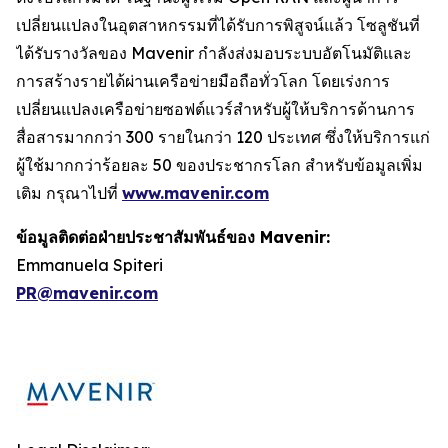
เปลี่ยนแปลงในอุตสาหกรรมที่ได้รับการพิสูจน์แล้ว โซลูชันที่
ได้รับรางวัลของ Mavenir กำลังส่งมอบระบบอัตโนมัติและ
การสร้างรายได้ผ่านเครือข่ายมือถือทั่วโลก โดยเร่งการ
เปลี่ยนแปลงเครือข่ายซอฟต์แวร์สำหรับผู้ให้บริการด้านการ
สื่อสารมากกว่า 300 รายในกว่า 120 ประเทศ ซึ่งให้บริการแก่
ผู้ใช้มากกว่าร้อยละ 50 ของประชากรโลก สำหรับข้อมูลเพิ่ม
เติม กรุณาไปที่
www.mavenir.com
ข้อมูลติดต่อฝ่ายประชาสัมพันธ์ของ Mavenir:
Emmanuela Spiteri
PR@mavenir.com