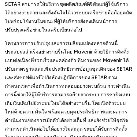
SETAR สามารถให้บริการชุดผลิตภัณฑ์ดิจิทัลแก่ผู้ใช้บริการ
ได้อย่างง่ายดาย และยังมั่นใจได้ว่าระบบเครือข่ายมือถือยุคถัด
ไปพร้อมใช้งานในขณะที่ผู้ให้บริการยังคงเดินหน้าการ
ปรับปรุงเครือข่ายในแคริบเบียนต่อไป
โครงการการปรับปรุงและการเปลี่ยนแปลงหลายด้านนี้
ประสบผลสำเร็จอย่างราบรื่นโดย Mavenir ด้วยวิธีการติดตั้ง
แบบต่อเนื่องที่รวดเร็วและคล่องตัว ทีมงานของ Mavenir ได้
ปรับมาตรฐานและเพิ่มประสิทธิภาพข้อมูลชุดเดิมของ SETAR
และส่งซอฟต์แวร์ไปยังห้องปฏิบัติการของ SETAR ตาม
กำหนดเวลาเพื่อดำเนินการทดสอบอย่างครบถ้วน การดำเนิน
การนี้ช่วยให้ผู้ให้บริการสามารถย้ายจากระบบการชาร์จแบบ
เติมเงินเดิมไปยังระบบใหม่ได้อย่างราบรื่น โดยเปิดตัวระบบ
ใหม่ด้วยความมั่นใจ พร้อมควบคุมประสิทธิภาพและผลการ
ดำเนินงานของการเปิดตัวได้อย่างเต็มที่ และยังช่วยให้ธุรกิจ
สามารถดำเนินต่อไปได้อย่างไม่สะดุด ระบบได้รับการติดตั้ง