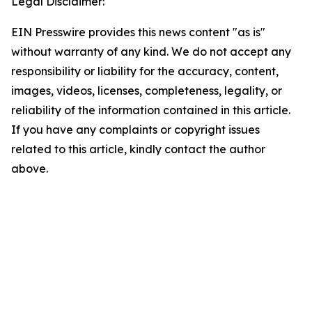
Legal Disclaimer:
EIN Presswire provides this news content "as is"
without warranty of any kind. We do not accept any
responsibility or liability for the accuracy, content,
images, videos, licenses, completeness, legality, or
reliability of the information contained in this article.
If you have any complaints or copyright issues
related to this article, kindly contact the author
above.