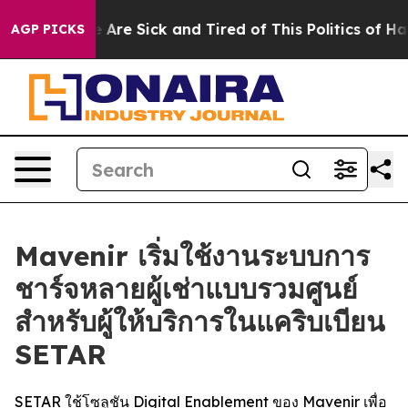
 “People Are Sick and Tired of This Politics of Hatred
AGP PICKS
Mavenir เริ่มใช้งานระบบการ
ชาร์จหลายผู้เช่าแบบรวมศูนย์
สำหรับผู้ให้บริการในแคริบเบียน
SETAR
SETAR ใช้โซลูชัน Digital Enablement ของ Mavenir เพื่อ