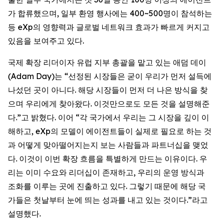
가 합류했으며, 일부 환영 행사에는 400~500명이 참석하는
등 eXp의 영향력과 글로벌 네트워크 효과가 빠르게 커지고
있음을 보여주고 있다.
국제 확장 리더이자 유럽 지부 총괄을 맡고 있는 애덤 데이
(Adam Day)는 “선정된 시장들은 굳이 우리가 먼저 설득에
나섰던 곳이 아니다. 해당 시장들이 먼저 더 나은 방식을 찾
으며 우리에게 찾아왔다. 이것만으로도 모든 것을 설명해준
다.”고 밝혔다. 이어 “각 국가에서 우리는 그 시장을 깊이 이
해하고, eXp의 모델이 에이전트들이 실제로 필요로 하는 것
과 어떻게 맞아떨어지는지 보는 사람들과 파트너십을 맺었
다. 이것이 이번 확장 흐름을 특별하게 만드는 이유이다. 우
리는 이미 수요와 리더십이 존재하고, 우리의 운영 방식과
조화를 이루는 곳에 진출하고 있다. 그렇기 때문에 해당 국
가들은 첫날부터 눈에 띄는 성과를 내고 있는 것이다.”라고
설명했다.