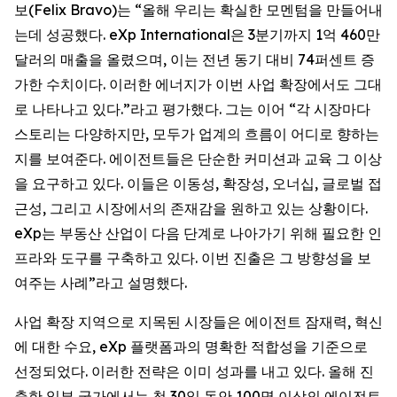
보(Felix Bravo)는 “올해 우리는 확실한 모멘텀을 만들어내
는데 성공했다. eXp International은 3분기까지 1억 460만
달러의 매출을 올렸으며, 이는 전년 동기 대비 74퍼센트 증
가한 수치이다. 이러한 에너지가 이번 사업 확장에서도 그대
로 나타나고 있다.”라고 평가했다. 그는 이어 “각 시장마다
스토리는 다양하지만, 모두가 업계의 흐름이 어디로 향하는
지를 보여준다. 에이전트들은 단순한 커미션과 교육 그 이상
을 요구하고 있다. 이들은 이동성, 확장성, 오너십, 글로벌 접
근성, 그리고 시장에서의 존재감을 원하고 있는 상황이다.
eXp는 부동산 산업이 다음 단계로 나아가기 위해 필요한 인
프라와 도구를 구축하고 있다. 이번 진출은 그 방향성을 보
여주는 사례”라고 설명했다.
사업 확장 지역으로 지목된 시장들은 에이전트 잠재력, 혁신
에 대한 수요, eXp 플랫폼과의 명확한 적합성을 기준으로
선정되었다. 이러한 전략은 이미 성과를 내고 있다. 올해 진
출한 일부 국가에서는 첫 30일 동안 100명 이상의 에이전트