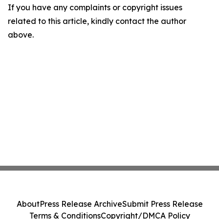
If you have any complaints or copyright issues
related to this article, kindly contact the author
above.
About
Press Release Archive
Submit Press Release
Terms & Conditions
Copyright/DMCA Policy