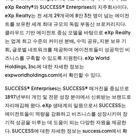
eXp Realty®와 SUCCESS® Enterprises의 지주회사이다.
eXp Realty는 전 세계 29개국에 8만 3천 명이 넘는 에이전
트를 보유한 세계 최대 규모의 독립 부동산 브로커리지다.
클라우드 기반 에이전트 중심 모델을 바탕으로 eXp Realty
는 업계 최고 수준의 커미션 분배, 수익 공유, 지분 보유 기
회, 글로벌 네트워크를 제공하여 에이전트들이 성공적인 비
즈니스를 구축할 수 있도록 지원한다. eXp World
Holdings, Inc.에 대한 자세한 정보는
expworldholdings.com에서 확인할 수 있다.
SUCCESS® Enterprises는 SUCCESS® 매거진을 중심으로
1897년부터 개인 및 전문 성장 분야에서 신뢰받는 브랜드로
자리매김해 왔다. eXp 생태계의 일원으로서 SUCCESS는
에이전트들이 역량을 강화하고 비즈니스를 성장시키며 장
기적 성공을 이루는 데 도움이 되는 다양한 자원을 제공한
다. SUCCESS에 대한 자세한 정보는 success.com에서 확