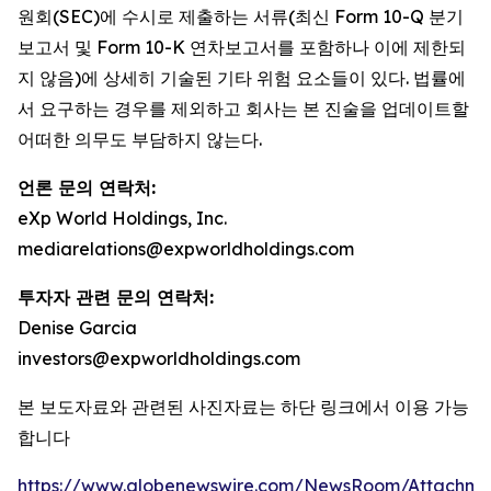
원회(SEC)에 수시로 제출하는 서류(최신 Form 10-Q 분기
보고서 및 Form 10-K 연차보고서를 포함하나 이에 제한되
지 않음)에 상세히 기술된 기타 위험 요소들이 있다. 법률에
서 요구하는 경우를 제외하고 회사는 본 진술을 업데이트할
어떠한 의무도 부담하지 않는다.
언론 문의 연락처:
eXp World Holdings, Inc.
mediarelations@expworldholdings.com
투자자 관련 문의 연락처:
Denise Garcia
investors@expworldholdings.com
본 보도자료와 관련된 사진자료는 하단 링크에서 이용 가능
합니다
https://www.globenewswire.com/NewsRoom/Attachm