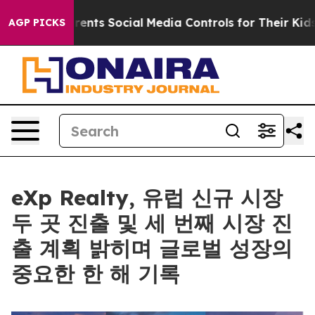
ives Parents Social Media Controls for Their Kids. Shou
AGP PICKS
eXp Realty, 유럽 신규 시장
두 곳 진출 및 세 번째 시장 진
출 계획 밝히며 글로벌 성장의
중요한 한 해 기록