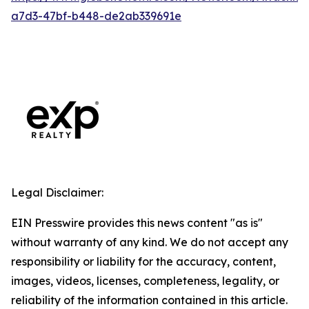
a7d3-47bf-b448-de2ab339691e
Legal Disclaimer:
EIN Presswire provides this news content "as is"
without warranty of any kind. We do not accept any
responsibility or liability for the accuracy, content,
images, videos, licenses, completeness, legality, or
reliability of the information contained in this article.