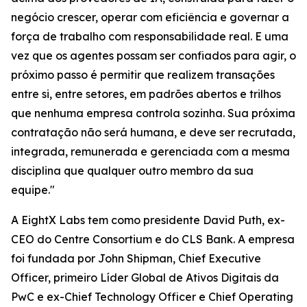
negócio crescer, operar com eficiência e governar a
força de trabalho com responsabilidade real. E uma
vez que os agentes possam ser confiados para agir, o
próximo passo é permitir que realizem transações
entre si, entre setores, em padrões abertos e trilhos
que nenhuma empresa controla sozinha. Sua próxima
contratação não será humana, e deve ser recrutada,
integrada, remunerada e gerenciada com a mesma
disciplina que qualquer outro membro da sua
equipe."
A EightX Labs tem como presidente David Puth, ex-
CEO do Centre Consortium e do CLS Bank. A empresa
foi fundada por John Shipman, Chief Executive
Officer, primeiro Líder Global de Ativos Digitais da
PwC e ex-Chief Technology Officer e Chief Operating