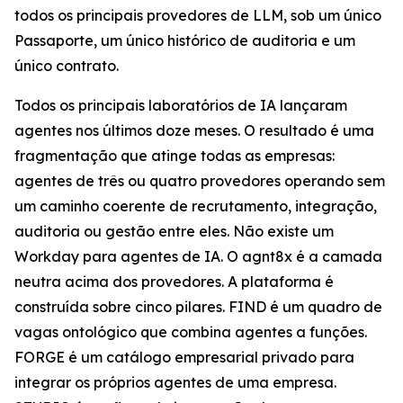
todos os principais provedores de LLM, sob um único
Passaporte, um único histórico de auditoria e um
único contrato.
Todos os principais laboratórios de IA lançaram
agentes nos últimos doze meses. O resultado é uma
fragmentação que atinge todas as empresas:
agentes de três ou quatro provedores operando sem
um caminho coerente de recrutamento, integração,
auditoria ou gestão entre eles. Não existe um
Workday para agentes de IA. O agnt8x é a camada
neutra acima dos provedores. A plataforma é
construída sobre cinco pilares. FIND é um quadro de
vagas ontológico que combina agentes a funções.
FORGE é um catálogo empresarial privado para
integrar os próprios agentes de uma empresa.