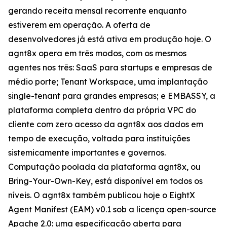
gerando receita mensal recorrente enquanto
estiverem em operação. A oferta de
desenvolvedores já está ativa em produção hoje. O
agnt8x opera em três modos, com os mesmos
agentes nos três: SaaS para startups e empresas de
médio porte; Tenant Workspace, uma implantação
single-tenant para grandes empresas; e EMBASSY, a
plataforma completa dentro da própria VPC do
cliente com zero acesso da agnt8x aos dados em
tempo de execução, voltada para instituições
sistemicamente importantes e governos.
Computação poolada da plataforma agnt8x, ou
Bring-Your-Own-Key, está disponível em todos os
níveis. O agnt8x também publicou hoje o EightX
Agent Manifest (EAM) v0.1 sob a licença open-source
Apache 2.0: uma especificação aberta para