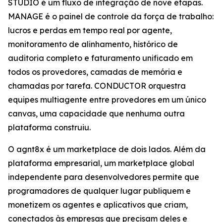
STUDIO é um fluxo de integração de nove etapas.
MANAGE é o painel de controle da força de trabalho:
lucros e perdas em tempo real por agente,
monitoramento de alinhamento, histórico de
auditoria completo e faturamento unificado em
todos os provedores, camadas de memória e
chamadas por tarefa. CONDUCTOR orquestra
equipes multiagente entre provedores em um único
canvas, uma capacidade que nenhuma outra
plataforma construiu.
O agnt8x é um marketplace de dois lados. Além da
plataforma empresarial, um marketplace global
independente para desenvolvedores permite que
programadores de qualquer lugar publiquem e
monetizem os agentes e aplicativos que criam,
conectados às empresas que precisam deles e