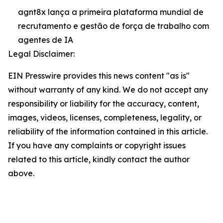
agnt8x lança a primeira plataforma mundial de
recrutamento e gestão de força de trabalho com
agentes de IA
Legal Disclaimer:
EIN Presswire provides this news content "as is"
without warranty of any kind. We do not accept any
responsibility or liability for the accuracy, content,
images, videos, licenses, completeness, legality, or
reliability of the information contained in this article.
If you have any complaints or copyright issues
related to this article, kindly contact the author
above.