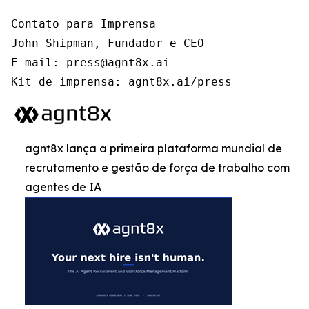
Contato para Imprensa

John Shipman, Fundador e CEO

E-mail: press@agnt8x.ai

Kit de imprensa: agnt8x.ai/press
agnt8x lança a primeira plataforma mundial de
recrutamento e gestão de força de trabalho com
agentes de IA