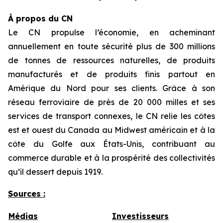
À propos du CN
Le CN propulse l’économie, en acheminant
annuellement en toute sécurité plus de 300 millions
de tonnes de ressources naturelles, de produits
manufacturés et de produits finis partout en
Amérique du Nord pour ses clients. Grâce à son
réseau ferroviaire de près de 20 000 milles et ses
services de transport connexes, le CN relie les côtes
est et ouest du Canada au Midwest américain et à la
côte du Golfe aux États-Unis, contribuant au
commerce durable et à la prospérité des collectivités
qu’il dessert depuis 1919.
Sources :
Médias
Investisseurs