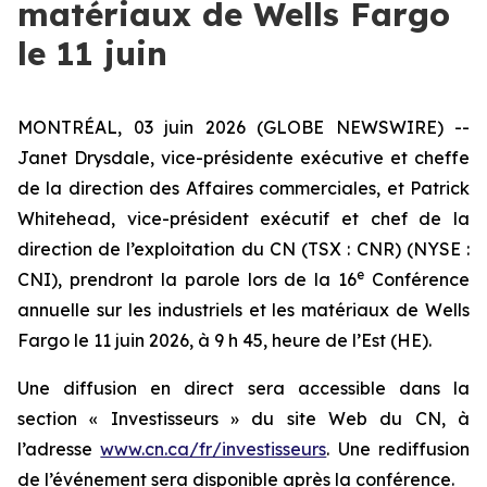
matériaux de Wells Fargo
le 11 juin
MONTRÉAL, 03 juin 2026 (GLOBE NEWSWIRE) --
Janet Drysdale, vice-présidente exécutive et cheffe
de la direction des Affaires commerciales, et Patrick
Whitehead, vice-président exécutif et chef de la
direction de l’exploitation du CN (TSX : CNR) (NYSE :
e
CNI), prendront la parole lors de la 16
Conférence
annuelle sur les industriels et les matériaux de Wells
Fargo le 11 juin 2026, à 9 h 45, heure de l’Est (HE).
Une diffusion en direct sera accessible dans la
section « Investisseurs » du site Web du CN, à
l’adresse
www.cn.ca/fr/investisseurs
. Une rediffusion
de l’événement sera disponible après la conférence.