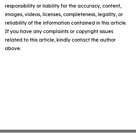
responsibility or liability for the accuracy, content,
images, videos, licenses, completeness, legality, or
reliability of the information contained in this article.
If you have any complaints or copyright issues
related to this article, kindly contact the author
above.