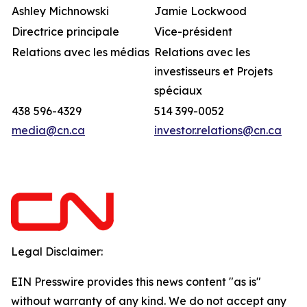
Ashley Michnowski
Jamie Lockwood
Directrice principale
Vice-président
Relations avec les médias
Relations avec les
investisseurs et Projets
spéciaux
438 596-4329
514 399-0052
media@cn.ca
investor.relations@cn.ca
Legal Disclaimer:
EIN Presswire provides this news content "as is"
without warranty of any kind. We do not accept any