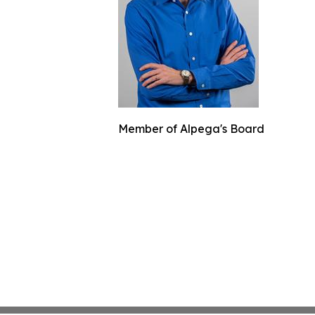
Member of Alpega's Board